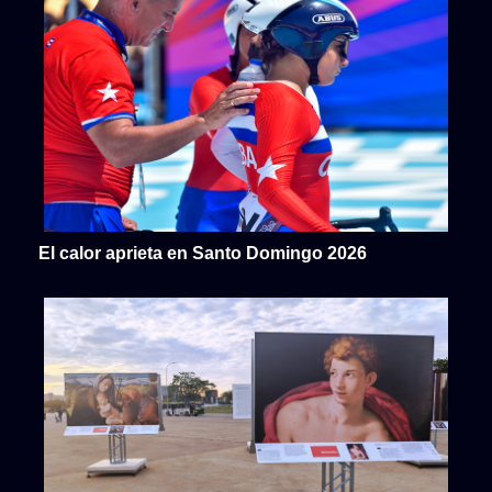
El calor aprieta en Santo Domingo 2026