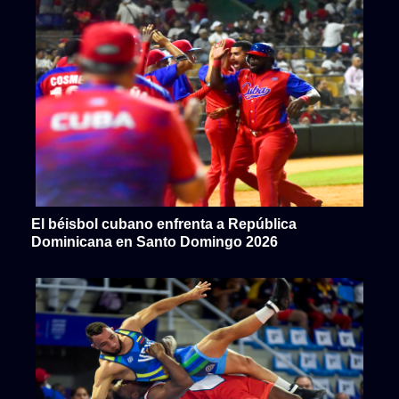
El béisbol cubano enfrenta a República
Dominicana en Santo Domingo 2026