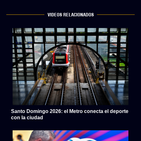
VIDEOS RELACIONADOS
Santo Domingo 2026: el Metro conecta el deporte
con la ciudad