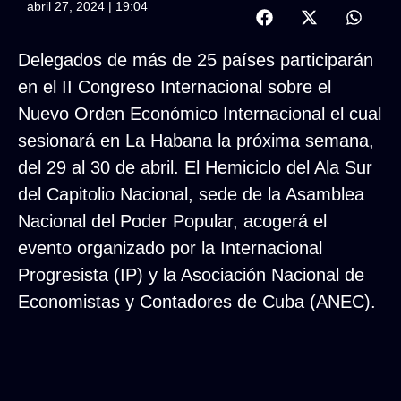
abril 27, 2024 | 19:04
Delegados de más de 25 países participarán
en el II Congreso Internacional sobre el
Nuevo Orden Económico Internacional el cual
sesionará en La Habana la próxima semana,
del 29 al 30 de abril. El Hemiciclo del Ala Sur
del Capitolio Nacional, sede de la Asamblea
Nacional del Poder Popular, acogerá el
evento organizado por la Internacional
Progresista (IP) y la Asociación Nacional de
Economistas y Contadores de Cuba (ANEC).