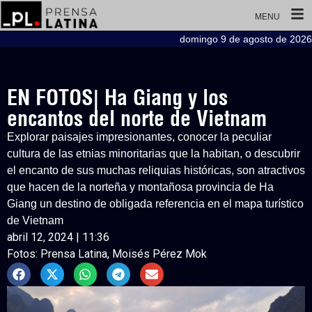
MENU
domingo 9 de agosto de 2026
EN FOTOS| Ha Giang y los
encantos del norte de Vietnam
Explorar paisajes impresionantes, conocer la peculiar
cultura de las etnias minoritarias que la habitan, o descubrir
el encanto de sus muchas reliquias históricas, son atractivos
que hacen de la norteña y montañosa provincia de Ha
Giang un destino de obligada referencia en el mapa turístico
de Vietnam
abril 12, 2024 | 11:36
Fotos: Prensa Latina, Moisés Pérez Mok