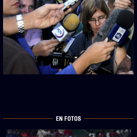
EN FOTOS