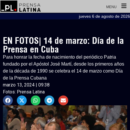
MENU
jueves 6 de agosto de 2026
EN FOTOS| 14 de marzo: Día de la
Prensa en Cuba
Para honrar la fecha de nacimiento del periódico Patria
fundado por el Apóstol José Martí, desde los primeros años
de la década de 1990 se celebra el 14 de marzo como Día
de la Prensa Cubana
marzo 13, 2024 | 09:38
Fotos: Prensa Latina