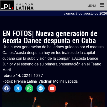
MENU
viernes 7 de agosto de 2026
EN FOTOS| Nueva generación de
Acosta Dance despunta en Cuba
Una nueva generación de bailarines guiados por el maestro
Carlos Acosta despunta hoy en los teatros de la capital
cubana con la subdivisión de la compañía Acosta Dance
Junior y el estreno de su primera presentación en el Teatro
Martí.
febrero 14, 2024 | 10:37
Fotos: Prensa Latina: Vladimir Molina Espada