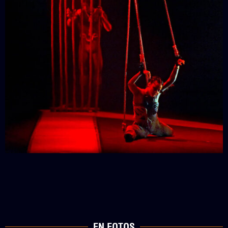
EN FOTOS