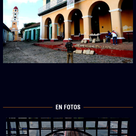
EN FOTOS