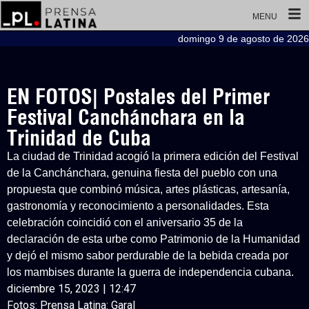
MENU
domingo 9 de agosto de 2026
EN FOTOS| Postales del Primer
Festival Canchánchara en la
Trinidad de Cuba
La ciudad de Trinidad acogió la primera edición del Festival
de la Canchánchara, genuina fiesta del pueblo con una
propuesta que combinó música, artes plásticas, artesanía,
gastronomía y reconocimiento a personalidades. Esta
celebración coincidió con el aniversario 35 de la
declaración de esta urbe como Patrimonio de la Humanidad
y dejó el mismo sabor perdurable de la bebida creada por
los mambises durante la guerra de independencia cubana.
diciembre 15, 2023 | 12:47
Fotos: Prensa Latina: Garal