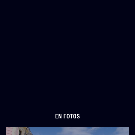
EN FOTOS