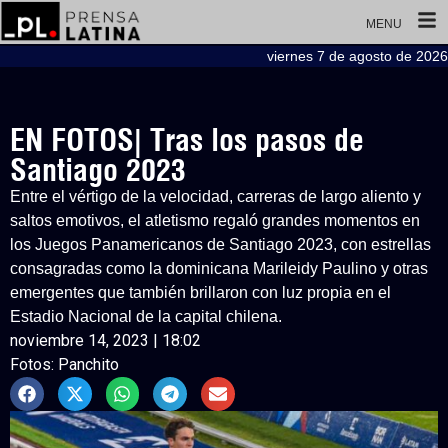
MENU
viernes 7 de agosto de 2026
EN FOTOS| Tras los pasos de
Santiago 2023
Entre el vértigo de la velocidad, carreras de largo aliento y
saltos emotivos, el atletismo regaló grandes momentos en
los Juegos Panamericanos de Santiago 2023, con estrellas
consagradas como la dominicana Marileidy Paulino y otras
emergentes que también brillaron con luz propia en el
Estadio Nacional de la capital chilena.
noviembre 14, 2023 | 18:02
Fotos: Panchito