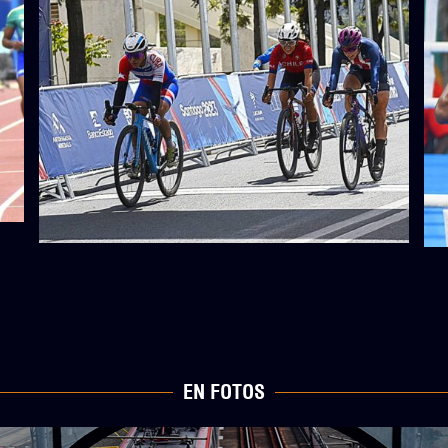
EN FOTOS