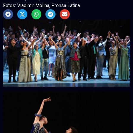
Fotos: Vladimir Molina, Prensa Latina