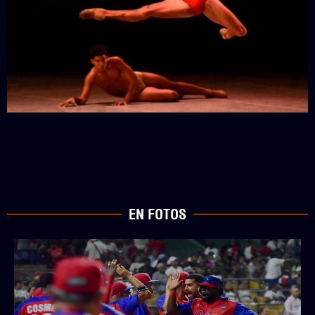
EN FOTOS