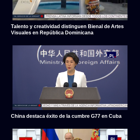
Talento y creatividad distinguen Bienal de Artes
Visuales en República Dominicana
China destaca éxito de la cumbre G77 en Cuba