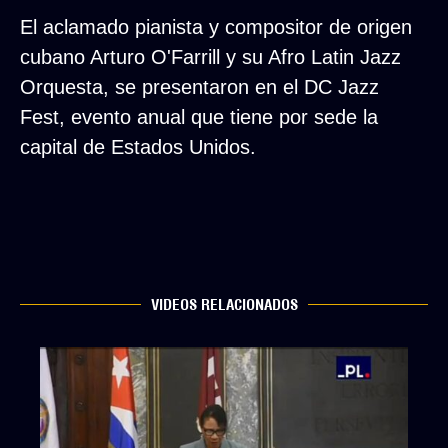
El aclamado pianista y compositor de origen
cubano Arturo O'Farrill y su Afro Latin Jazz
Orquesta, se presentaron en el DC Jazz
Fest, evento anual que tiene por sede la
capital de Estados Unidos.
VIDEOS RELACIONADOS