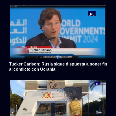
Tucker Carlson: Rusia sigue dispuesta a poner fin
al conflicto con Ucrania