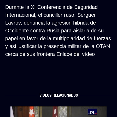
Durante la XI Conferencia de Seguridad
Internacional, el canciller ruso, Serguei
Lavrov, denuncia la agresión hibrida de
Occidente contra Rusia para aislarla de su
papel en favor de la multipolaridad de fuerzas
y asi justificar la presencia militar de la OTAN
cerca de sus frontera Enlace del vídeo
VIDEOS RELACIONADOS