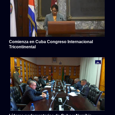
Comienza en Cuba Congreso Internacional
Tricontinental