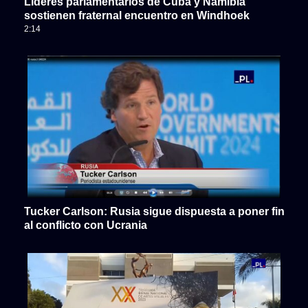
Líderes parlamentarios de Cuba y Namibia
sostienen fraternal encuentro en Windhoek
2:14
Tucker Carlson: Rusia sigue dispuesta a poner fin
al conflicto con Ucrania