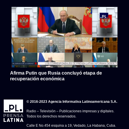
Afirma Putin que Rusia concluyó etapa de
recuperación económica
© 2016-2023 Agencia Informativa Latinoamericana S.A.
Radio – Televisión – Publicaciones impresas y digitales.
Todos los derechos reservados.
Calle E No.454 esquina a 19, Vedado, La Habana, Cuba.