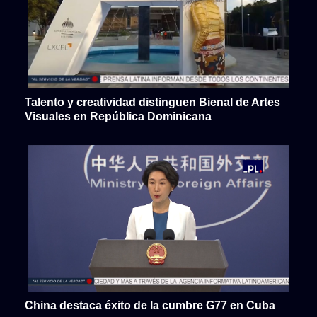
Talento y creatividad distinguen Bienal de Artes
Visuales en República Dominicana
China destaca éxito de la cumbre G77 en Cuba