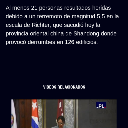
Al menos 21 personas resultados heridas
debido a un terremoto de magnitud 5,5 en la
escala de Richter, que sacudió hoy la
provincia oriental china de Shandong donde
provocó derrumbes en 126 edificios.
VIDEOS RELACIONADOS