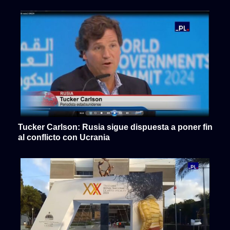
Tucker Carlson: Rusia sigue dispuesta a poner fin
al conflicto con Ucrania