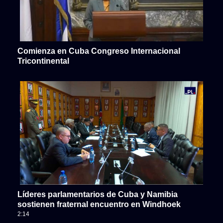
Comienza en Cuba Congreso Internacional
Tricontinental
Líderes parlamentarios de Cuba y Namibia
sostienen fraternal encuentro en Windhoek
2:14