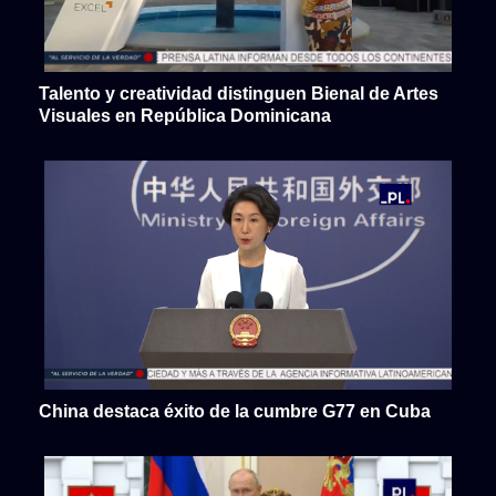
Talento y creatividad distinguen Bienal de Artes
Visuales en República Dominicana
China destaca éxito de la cumbre G77 en Cuba