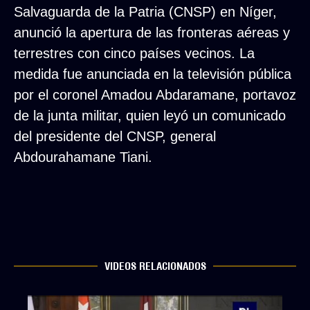
Salvaguarda de la Patria (CNSP) en Níger,
anunció la apertura de las fronteras aéreas y
terrestres con cinco países vecinos. La
medida fue anunciada en la televisión pública
por el coronel Amadou Abdaramane, portavoz
de la junta militar, quien leyó un comunicado
del presidente del CNSP, general
Abdourahamane Tiani.
VIDEOS RELACIONADOS