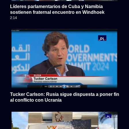
Líderes parlamentarios de Cuba y Namibia
sostienen fraternal encuentro en Windhoek
2:14
Tucker Carlson: Rusia sigue dispuesta a poner fin
al conflicto con Ucrania