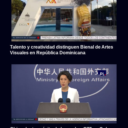
Talento y creatividad distinguen Bienal de Artes
Visuales en República Dominicana