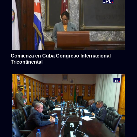
Comienza en Cuba Congreso Internacional
Tricontinental