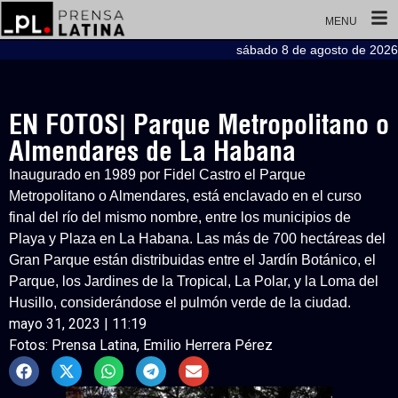
MENU
sábado 8 de agosto de 2026
EN FOTOS| Parque Metropolitano o
Almendares de La Habana
Inaugurado en 1989 por Fidel Castro el Parque
Metropolitano o Almendares, está enclavado en el curso
final del río del mismo nombre, entre los municipios de
Playa y Plaza en La Habana. Las más de 700 hectáreas del
Gran Parque están distribuidas entre el Jardín Botánico, el
Parque, los Jardines de la Tropical, La Polar, y la Loma del
Husillo, considerándose el pulmón verde de la ciudad.
mayo 31, 2023 | 11:19
Fotos: Prensa Latina, Emilio Herrera Pérez