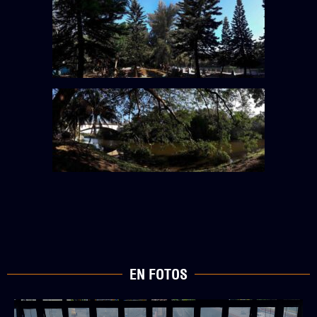
EN FOTOS