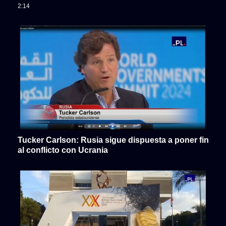
2:14
Tucker Carlson: Rusia sigue dispuesta a poner fin
al conflicto con Ucrania