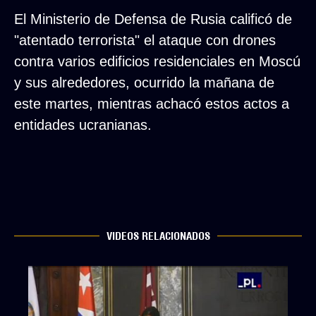
El Ministerio de Defensa de Rusia calificó de
"atentado terrorista" el ataque con drones
contra varios edificios residenciales en Moscú
y sus alrededores, ocurrido la mañana de
este martes, mientras achacó estos actos a
entidades ucranianas.
VIDEOS RELACIONADOS