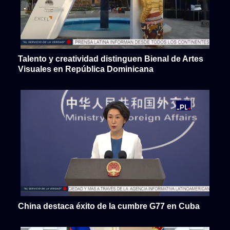
Talento y creatividad distinguen Bienal de Artes
Visuales en República Dominicana
China destaca éxito de la cumbre G77 en Cuba