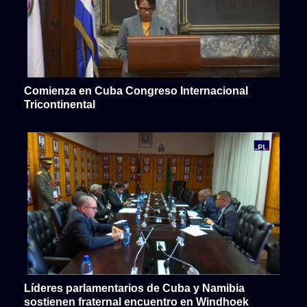
Comienza en Cuba Congreso Internacional
Tricontinental
Líderes parlamentarios de Cuba y Namibia
sostienen fraternal encuentro en Windhoek