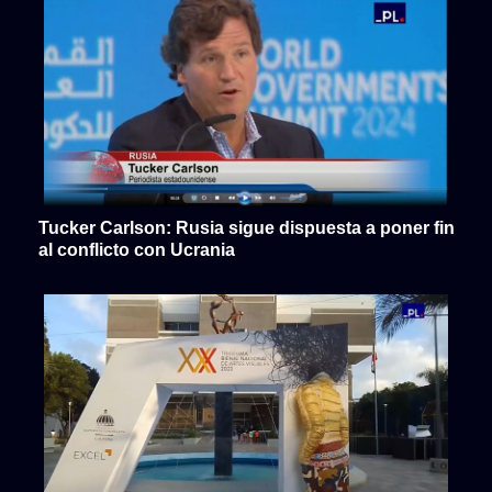
Tucker Carlson: Rusia sigue dispuesta a poner fin
al conflicto con Ucrania