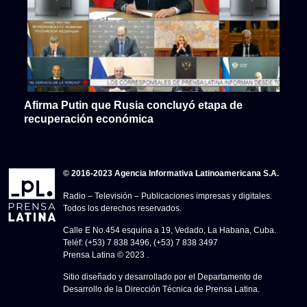
Afirma Putin que Rusia concluyó etapa de
recuperación económica
© 2016-2023 Agencia Informativa Latinoamericana S.A.
Radio – Televisión – Publicaciones impresas y digitales.
Todos los derechos reservados.
Calle E No.454 esquina a 19, Vedado, La Habana, Cuba.
Teléf: (+53) 7 838 3496, (+53) 7 838 3497
Prensa Latina © 2023 .
Sitio diseñado y desarrollado por el Departamento de
Desarrollo de la Dirección Técnica de Prensa Latina.