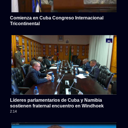
Comienza en Cuba Congreso Internacional
Tricontinental
Líderes parlamentarios de Cuba y Namibia
sostienen fraternal encuentro en Windhoek
2:14