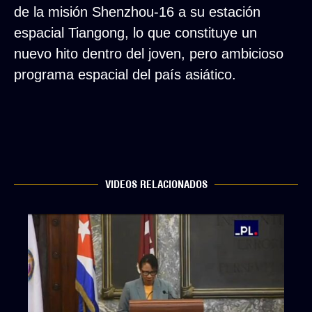
de la misión Shenzhou-16 a su estación
espacial Tiangong, lo que constituye un
nuevo hito dentro del joven, pero ambicioso
programa espacial del país asiático.
VIDEOS RELACIONADOS