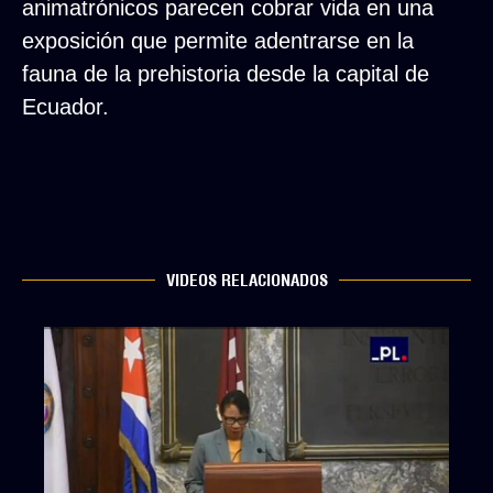
animatrónicos parecen cobrar vida en una
exposición que permite adentrarse en la
fauna de la prehistoria desde la capital de
Ecuador.
VIDEOS RELACIONADOS