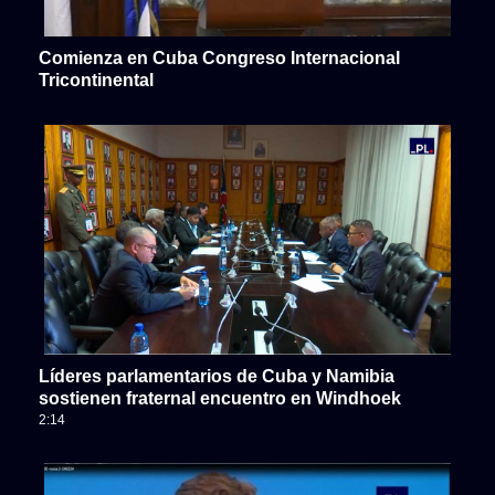
Comienza en Cuba Congreso Internacional
Tricontinental
Líderes parlamentarios de Cuba y Namibia
sostienen fraternal encuentro en Windhoek
2:14