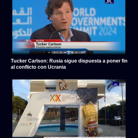
Tucker Carlson: Rusia sigue dispuesta a poner fin
al conflicto con Ucrania