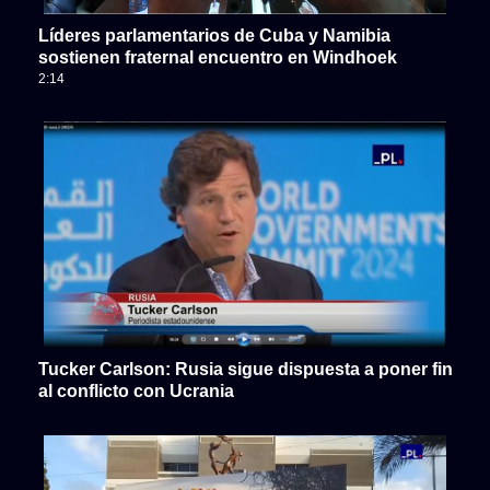
Líderes parlamentarios de Cuba y Namibia
sostienen fraternal encuentro en Windhoek
2:14
Tucker Carlson: Rusia sigue dispuesta a poner fin
al conflicto con Ucrania