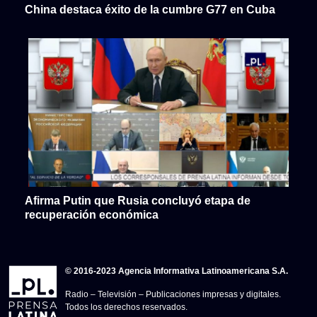
China destaca éxito de la cumbre G77 en Cuba
Afirma Putin que Rusia concluyó etapa de
recuperación económica
© 2016-2023 Agencia Informativa Latinoamericana S.A.
Radio – Televisión – Publicaciones impresas y digitales.
Todos los derechos reservados.