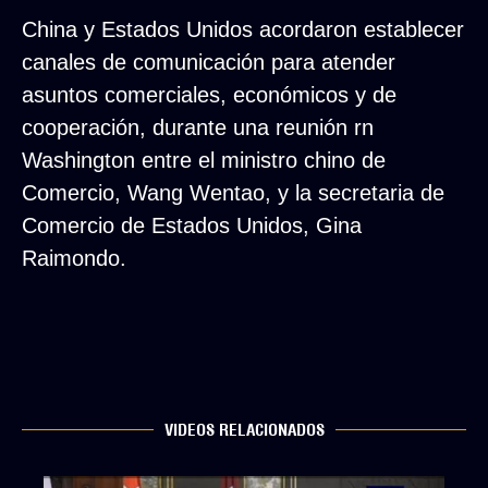
China y Estados Unidos acordaron establecer
canales de comunicación para atender
asuntos comerciales, económicos y de
cooperación, durante una reunión rn
Washington entre el ministro chino de
Comercio, Wang Wentao, y la secretaria de
Comercio de Estados Unidos, Gina
Raimondo.
VIDEOS RELACIONADOS