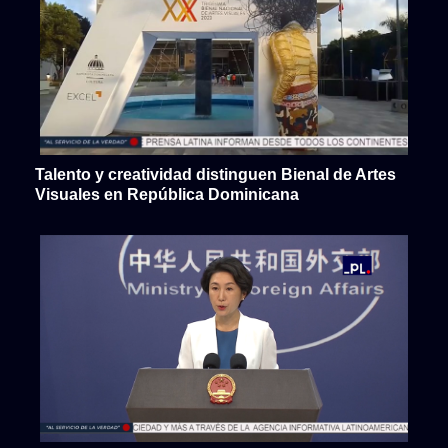
Talento y creatividad distinguen Bienal de Artes
Visuales en República Dominicana