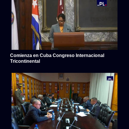
Comienza en Cuba Congreso Internacional
Tricontinental