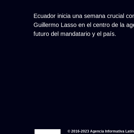
Ecuador inicia una semana crucial con e
Guillermo Lasso en el centro de la ag
futuro del mandatario y el país.
© 2016-2023 Agencia Informativa Lati