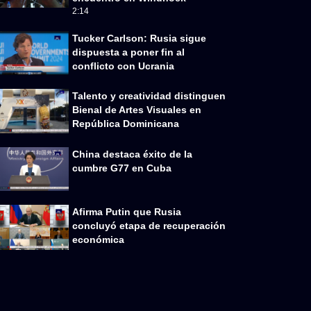
2:14
Tucker Carlson: Rusia sigue
dispuesta a poner fin al
conflicto con Ucrania
Talento y creatividad distinguen
Bienal de Artes Visuales en
República Dominicana
China destaca éxito de la
cumbre G77 en Cuba
Afirma Putin que Rusia
concluyó etapa de recuperación
económica