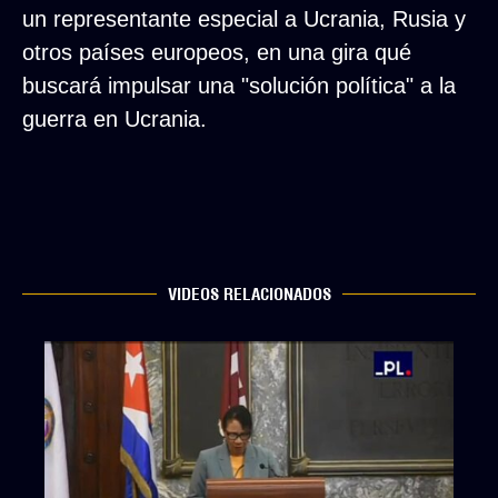
un representante especial a Ucrania, Rusia y
otros países europeos, en una gira qué
buscará impulsar una "solución política" a la
guerra en Ucrania.
VIDEOS RELACIONADOS