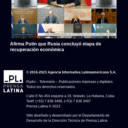
Afirma Putin que Rusia concluyó etapa de
recuperación económica
© 2016-2023 Agencia Informativa Latinoamericana S.A.
Radio – Televisión – Publicaciones impresas y digitales.
Todos los derechos reservados.
Calle E No.454 esquina a 19, Vedado, La Habana, Cuba.
Teléf: (+53) 7 838 3496, (+53) 7 838 3497
Prensa Latina © 2023 .
Sitio diseñado y desarrollado por el Departamento de
Desarrollo de la Dirección Técnica de Prensa Latina.