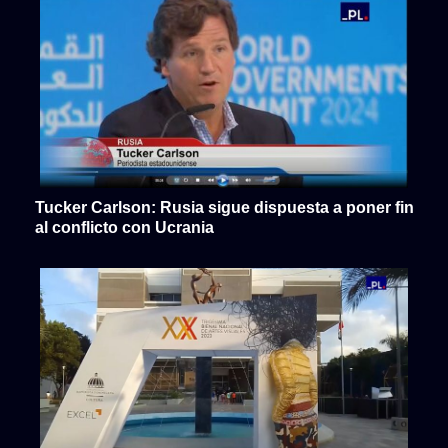
Tucker Carlson: Rusia sigue dispuesta a poner fin
al conflicto con Ucrania