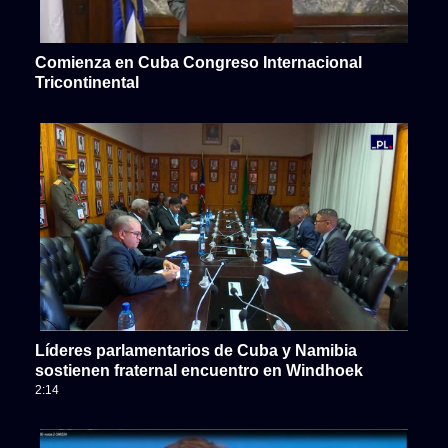
Comienza en Cuba Congreso Internacional
Tricontinental
Líderes parlamentarios de Cuba y Namibia
sostienen fraternal encuentro en Windhoek
2:14