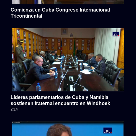
Comienza en Cuba Congreso Internacional
Tricontinental
Líderes parlamentarios de Cuba y Namibia
sostienen fraternal encuentro en Windhoek
2:14