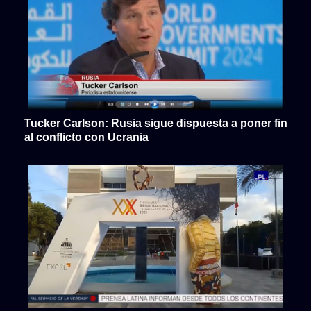
Tucker Carlson: Rusia sigue dispuesta a poner fin
al conflicto con Ucrania