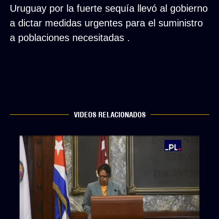
Uruguay por la fuerte sequía llevó al gobierno
a dictar medidas urgentes para el suministro
a poblaciones necesitadas .
VIDEOS RELACIONADOS