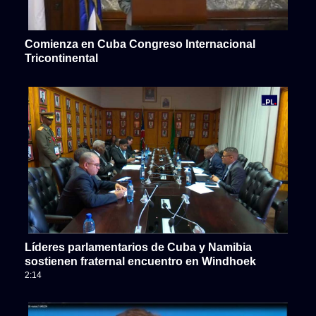
Comienza en Cuba Congreso Internacional
Tricontinental
Líderes parlamentarios de Cuba y Namibia
sostienen fraternal encuentro en Windhoek
2:14