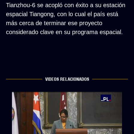
Tianzhou-6 se acopló con éxito a su estación
espacial Tiangong, con lo cual el país está
más cerca de terminar ese proyecto
considerado clave en su programa espacial.
VIDEOS RELACIONADOS