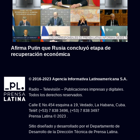
Afirma Putin que Rusia concluyó etapa de
recuperación económica
© 2016-2023 Agencia Informativa Latinoamericana S.A.
Radio – Televisión – Publicaciones impresas y digitales.
Todos los derechos reservados.
Calle E No.454 esquina a 19, Vedado, La Habana, Cuba.
Teléf: (+53) 7 838 3496, (+53) 7 838 3497
Prensa Latina © 2023 .
Sitio diseñado y desarrollado por el Departamento de
Desarrollo de la Dirección Técnica de Prensa Latina.