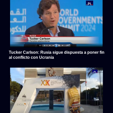
Tucker Carlson: Rusia sigue dispuesta a poner fin
al conflicto con Ucrania