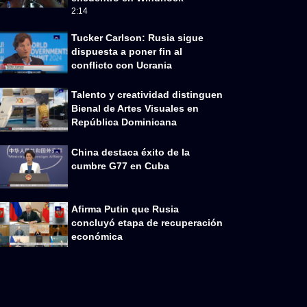
2:14
Tucker Carlson: Rusia sigue
dispuesta a poner fin al
conflicto con Ucrania
Talento y creatividad distinguen
Bienal de Artes Visuales en
República Dominicana
China destaca éxito de la
cumbre G77 en Cuba
Afirma Putin que Rusia
concluyó etapa de recuperación
económica