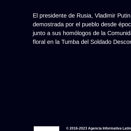
El presidente de Rusia, Vladimir Putin
demostrada por el pueblo desde época
junto a sus homólogos de la Comunid
floral en la Tumba del Soldado Desco
© 2016-2023 Agencia Informativa Lati