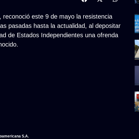
, reconoció este 9 de mayo la resistencia
s pasadas hasta la actualidad, al depositar
ad de Estados Independientes una ofrenda
nocido.
noamericana S.A.