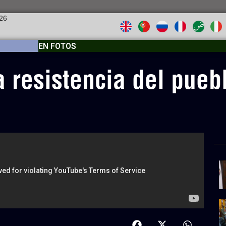
026
EN FOTOS
a resistencia del pueb