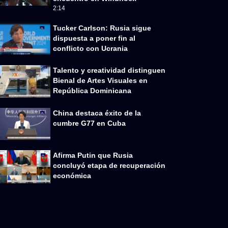
2:14
Tucker Carlson: Rusia sigue
dispuesta a poner fin al
conflicto con Ucrania
Talento y creatividad distinguen
Bienal de Artes Visuales en
República Dominicana
China destaca éxito de la
cumbre G77 en Cuba
Afirma Putin que Rusia
concluyó etapa de recuperación
económica