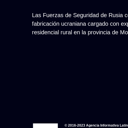
Las Fuerzas de Seguridad de Rusia co
fabricación ucraniana cargado con ex
residencial rural en la provincia de M
© 2016-2023 Agencia Informativa Lati