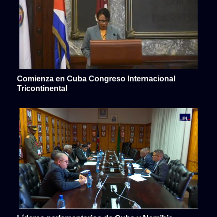
Comienza en Cuba Congreso Internacional
Tricontinental