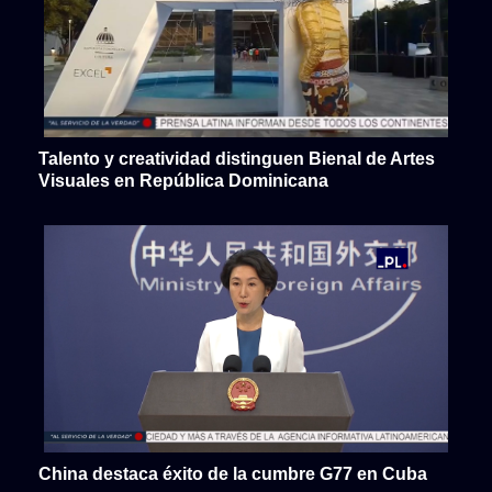
Talento y creatividad distinguen Bienal de Artes
Visuales en República Dominicana
China destaca éxito de la cumbre G77 en Cuba