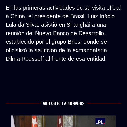
En las primeras actividades de su visita oficial
a China, el presidente de Brasil, Luiz Inácio
Lula da Silva, asistió en Shanghái a una
reunión del Nuevo Banco de Desarrollo,
establecido por el grupo Brics, donde se
oficializó la asunción de la exmandataria
Dilma Rousseff al frente de esa entidad.
VIDEOS RELACIONADOS