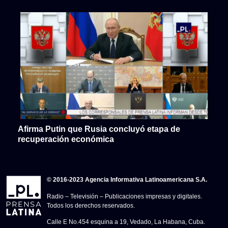
Afirma Putin que Rusia concluyó etapa de
recuperación económica
© 2016-2023 Agencia Informativa Latinoamericana S.A.
Radio – Televisión – Publicaciones impresas y digitales.
Todos los derechos reservados.
Calle E No.454 esquina a 19, Vedado, La Habana, Cuba.