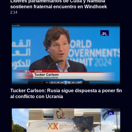
Líderes parlamentarios de Cuba y Namibia
sostienen fraternal encuentro en Windhoek
2:14
Tucker Carlson: Rusia sigue dispuesta a poner fin
al conflicto con Ucrania