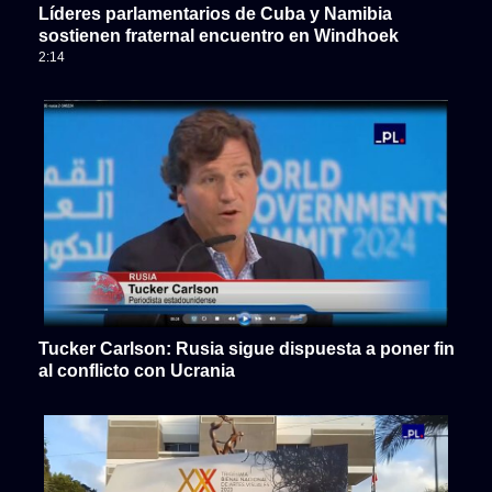
Líderes parlamentarios de Cuba y Namibia
sostienen fraternal encuentro en Windhoek
2:14
Tucker Carlson: Rusia sigue dispuesta a poner fin
al conflicto con Ucrania