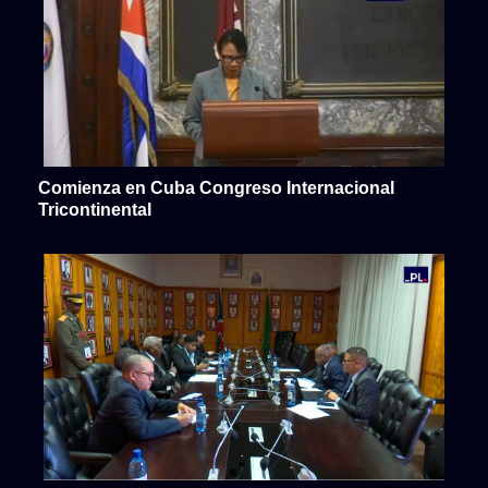
Comienza en Cuba Congreso Internacional
Tricontinental