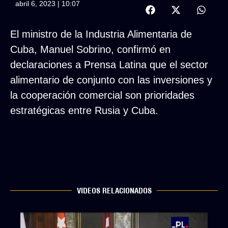
abril 6, 2023 | 10:07
El ministro de la Industria Alimentaria de
Cuba, Manuel Sobrino, confirmó en
declaraciones a Prensa Latina que el sector
alimentario de conjunto con las inversiones y
la cooperación comercial son prioridades
estratégicas entre Rusia y Cuba.
VIDEOS RELACIONADOS