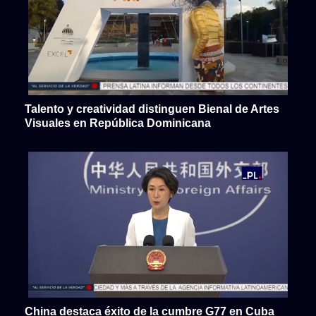
Talento y creatividad distinguen Bienal de Artes
Visuales en República Dominicana
China destaca éxito de la cumbre G77 en Cuba