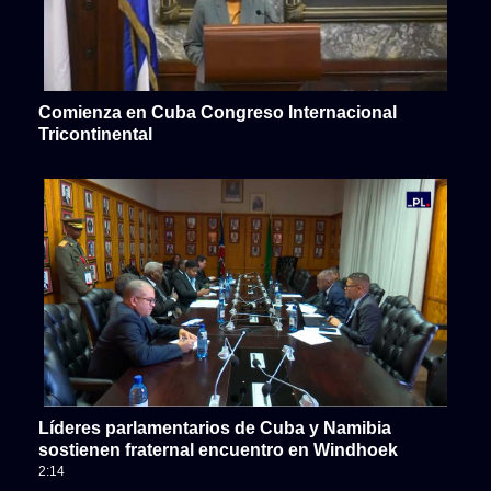
Comienza en Cuba Congreso Internacional
Tricontinental
Líderes parlamentarios de Cuba y Namibia
sostienen fraternal encuentro en Windhoek
2:14