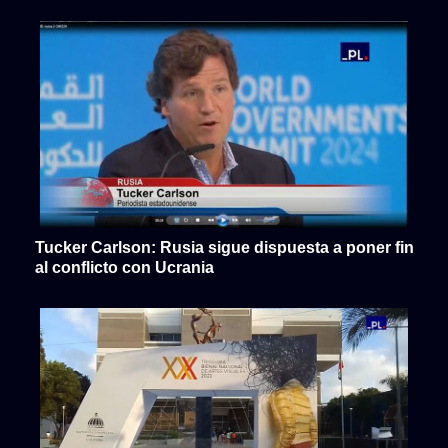
Tucker Carlson: Rusia sigue dispuesta a poner fin
al conflicto con Ucrania