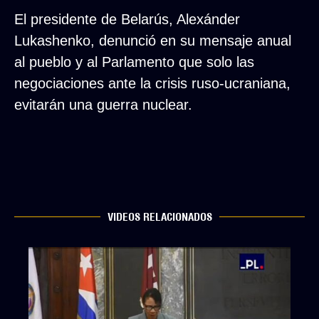
El presidente de Belarús, Alexánder
Lukashenko, denunció en su mensaje anual
al pueblo y al Parlamento que solo las
negociaciones ante la crisis ruso-ucraniana,
evitarán una guerra nuclear.
VIDEOS RELACIONADOS