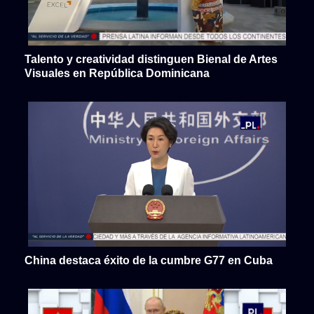
Talento y creatividad distinguen Bienal de Artes
Visuales en República Dominicana
China destaca éxito de la cumbre G77 en Cuba