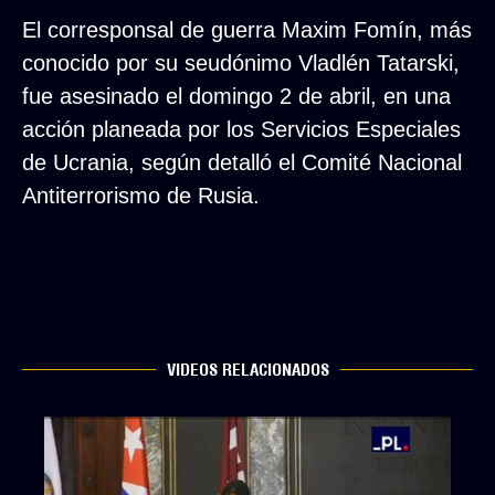
El corresponsal de guerra Maxim Fomín, más
conocido por su seudónimo Vladlén Tatarski,
fue asesinado el domingo 2 de abril, en una
acción planeada por los Servicios Especiales
de Ucrania, según detalló el Comité Nacional
Antiterrorismo de Rusia.
VIDEOS RELACIONADOS