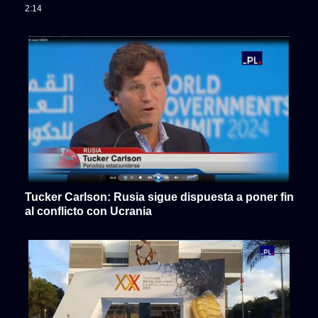
2:14
Tucker Carlson: Rusia sigue dispuesta a poner fin
al conflicto con Ucrania