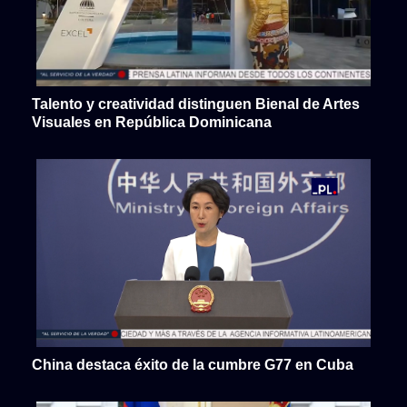
Talento y creatividad distinguen Bienal de Artes
Visuales en República Dominicana
China destaca éxito de la cumbre G77 en Cuba