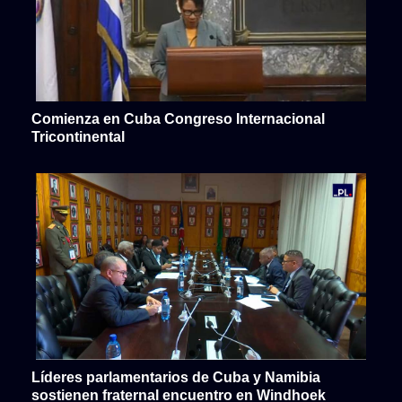
Comienza en Cuba Congreso Internacional
Tricontinental
Líderes parlamentarios de Cuba y Namibia
sostienen fraternal encuentro en Windhoek