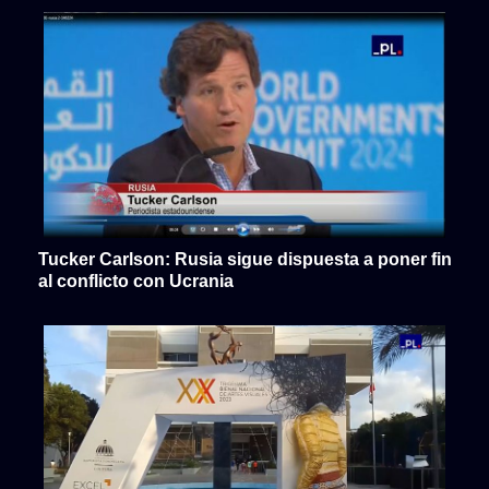
Tucker Carlson: Rusia sigue dispuesta a poner fin
al conflicto con Ucrania