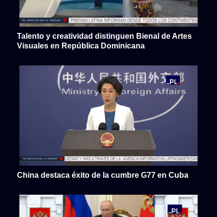
Talento y creatividad distinguen Bienal de Artes
Visuales en República Dominicana
China destaca éxito de la cumbre G77 en Cuba