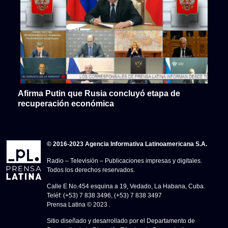
Afirma Putin que Rusia concluyó etapa de
recuperación económica
© 2016-2023 Agencia Informativa Latinoamericana S.A.
Radio – Televisión – Publicaciones impresas y digitales.
Todos los derechos reservados.
Calle E No.454 esquina a 19, Vedado, La Habana, Cuba.
Teléf: (+53) 7 838 3496, (+53) 7 838 3497
Prensa Latina © 2023 .
Sitio diseñado y desarrollado por el Departamento de