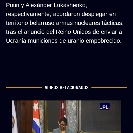
Putin y Alexánder Lukashenko,
respectivamente, acordaron desplegar en
territorio belarruso armas nucleares tácticas,
tras el anuncio del Reino Unidos de enviar a
Ucrania municiones de uranio empobrecido.
VIDEOS RELACIONADOS