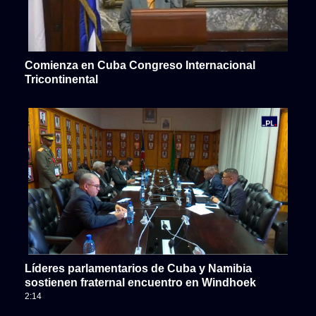
Comienza en Cuba Congreso Internacional
Tricontinental
Líderes parlamentarios de Cuba y Namibia
sostienen fraternal encuentro en Windhoek
2:14