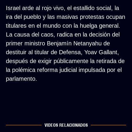
Israel arde al rojo vivo, el estallido social, la
ira del pueblo y las masivas protestas ocupan
titulares en el mundo con la huelga general.
La causa del caos, radica en la decisión del
primer ministro Benjamín Netanyahu de
destituir al titular de Defensa, Yoav Gallant,
después de exigir públicamente la retirada de
la polémica reforma judicial impulsada por el
parlamento.
VIDEOS RELACIONADOS