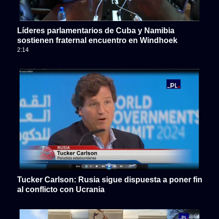
Líderes parlamentarios de Cuba y Namibia
sostienen fraternal encuentro en Windhoek
2:14
Tucker Carlson: Rusia sigue dispuesta a poner fin
al conflicto con Ucrania