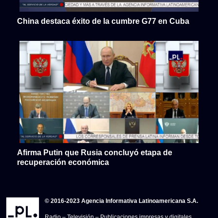
China destaca éxito de la cumbre G77 en Cuba
Afirma Putin que Rusia concluyó etapa de
recuperación económica
© 2016-2023 Agencia Informativa Latinoamericana S.A.
Radio – Televisión – Publicaciones impresas y digitales.