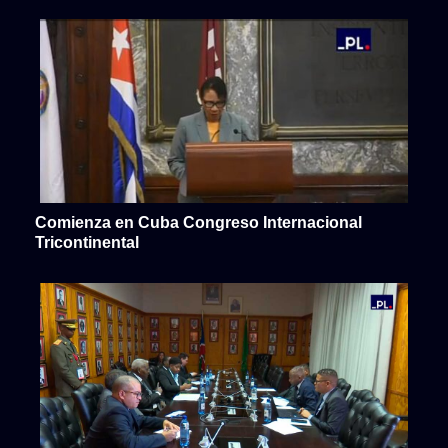
Comienza en Cuba Congreso Internacional
Tricontinental