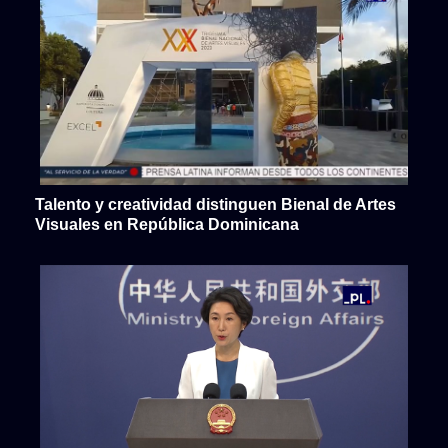
Talento y creatividad distinguen Bienal de Artes
Visuales en República Dominicana