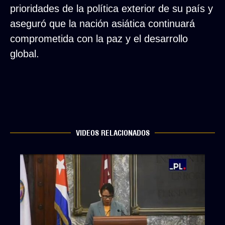
prioridades de la política exterior de su país y
aseguró que la nación asiática continuará
comprometida con la paz y el desarrollo
global.
VIDEOS RELACIONADOS