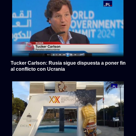
Tucker Carlson: Rusia sigue dispuesta a poner fin
al conflicto con Ucrania