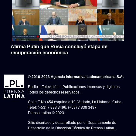
Afirma Putin que Rusia concluyó etapa de
recuperación económica
© 2016-2023 Agencia Informativa Latinoamericana S.A.
Radio – Televisión – Publicaciones impresas y digitales.
Todos los derechos reservados.
Calle E No.454 esquina a 19, Vedado, La Habana, Cuba.
Teléf: (+53) 7 838 3496, (+53) 7 838 3497
Prensa Latina © 2023 .
Sitio diseñado y desarrollado por el Departamento de
Desarrollo de la Dirección Técnica de Prensa Latina.