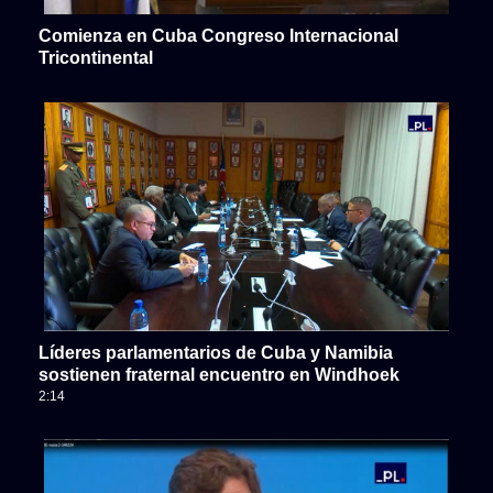
Comienza en Cuba Congreso Internacional
Tricontinental
Líderes parlamentarios de Cuba y Namibia
sostienen fraternal encuentro en Windhoek
2:14