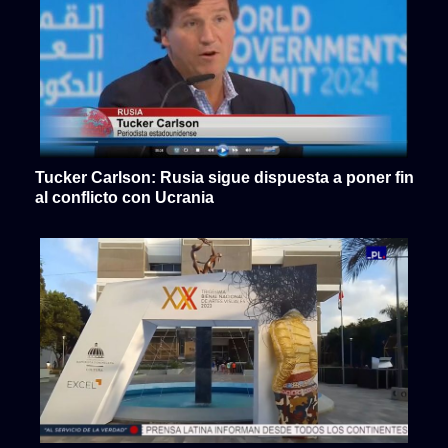
Tucker Carlson: Rusia sigue dispuesta a poner fin
al conflicto con Ucrania