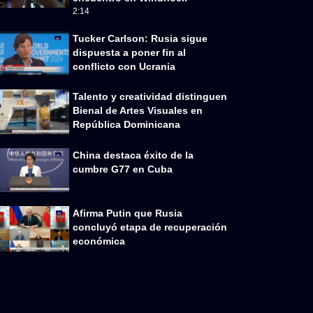
2:14
Tucker Carlson: Rusia sigue
dispuesta a poner fin al
conflicto con Ucrania
Talento y creatividad distinguen
Bienal de Artes Visuales en
República Dominicana
China destaca éxito de la
cumbre G77 en Cuba
Afirma Putin que Rusia
concluyó etapa de recuperación
económica