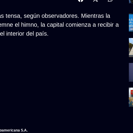
s tensa, según observadores. Mientras la
mne el himno, la capital comienza a recibir a
l interior del país.
noamericana S.A.