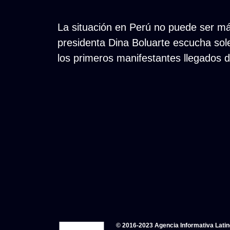
La situación en Perú no puede ser má
presidenta Dina Boluarte escucha sole
los primeros manifestantes llegados de
© 2016-2023 Agencia Informativa Lati