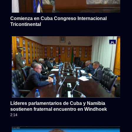
Comienza en Cuba Congreso Internacional
Tricontinental
Líderes parlamentarios de Cuba y Namibia
sostienen fraternal encuentro en Windhoek
2:14