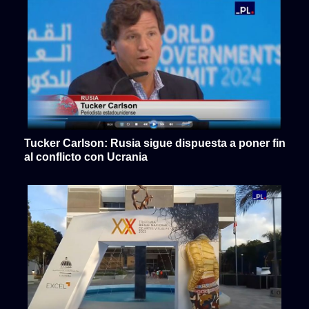
Tucker Carlson: Rusia sigue dispuesta a poner fin
al conflicto con Ucrania