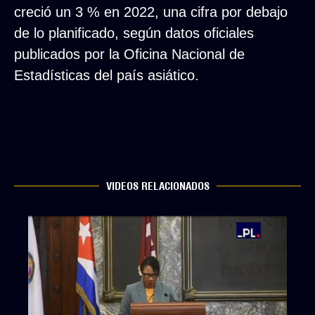
creció un 3 % en 2022, una cifra por debajo
de lo planificado, según datos oficiales
publicados por la Oficina Nacional de
Estadísticas del país asiático.
VIDEOS RELACIONADOS