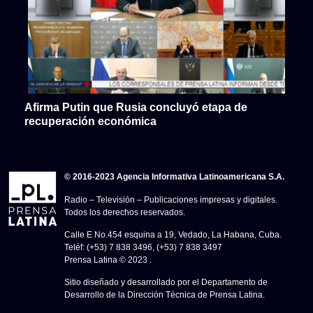
Afirma Putin que Rusia concluyó etapa de
recuperación económica
© 2016-2023 Agencia Informativa Latinoamericana S.A.
Radio – Televisión – Publicaciones impresas y digitales.
Todos los derechos reservados.
Calle E No.454 esquina a 19, Vedado, La Habana, Cuba.
Teléf: (+53) 7 838 3496, (+53) 7 838 3497
Prensa Latina © 2023 .
Sitio diseñado y desarrollado por el Departamento de
Desarrollo de la Dirección Técnica de Prensa Latina.