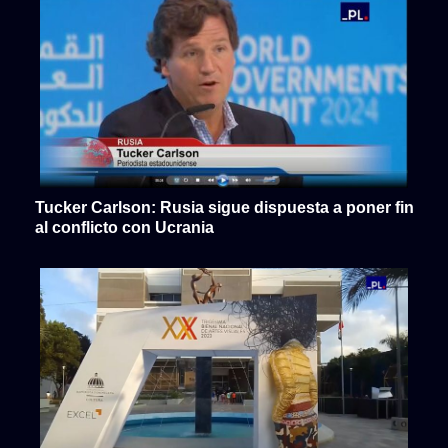
Tucker Carlson: Rusia sigue dispuesta a poner fin
al conflicto con Ucrania