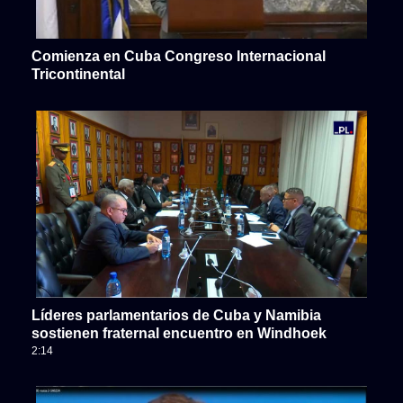
Comienza en Cuba Congreso Internacional
Tricontinental
Líderes parlamentarios de Cuba y Namibia
sostienen fraternal encuentro en Windhoek
2:14