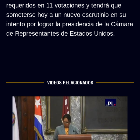
requeridos en 11 votaciones y tendrá que
someterse hoy a un nuevo escrutinio en su
intento por lograr la presidencia de la Cámara
de Representantes de Estados Unidos.
VIDEOS RELACIONADOS