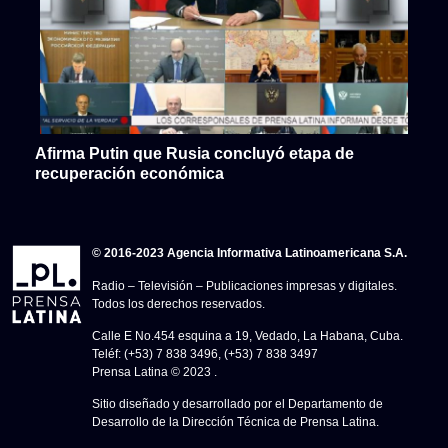
Afirma Putin que Rusia concluyó etapa de
recuperación económica
© 2016-2023 Agencia Informativa Latinoamericana S.A.
Radio – Televisión – Publicaciones impresas y digitales.
Todos los derechos reservados.
Calle E No.454 esquina a 19, Vedado, La Habana, Cuba.
Teléf: (+53) 7 838 3496, (+53) 7 838 3497
Prensa Latina © 2023 .
Sitio diseñado y desarrollado por el Departamento de
Desarrollo de la Dirección Técnica de Prensa Latina.