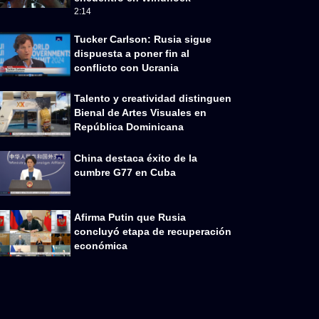
2:14
Tucker Carlson: Rusia sigue
dispuesta a poner fin al
conflicto con Ucrania
Talento y creatividad distinguen
Bienal de Artes Visuales en
República Dominicana
China destaca éxito de la
cumbre G77 en Cuba
Afirma Putin que Rusia
concluyó etapa de recuperación
económica