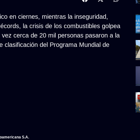
ico en ciernes, mientras la inseguridad,
récords, la crisis de los combustibles golpea
a vez cerca de 20 mil personas pasaron a la
e clasificación del Programa Mundial de
noamericana S.A.