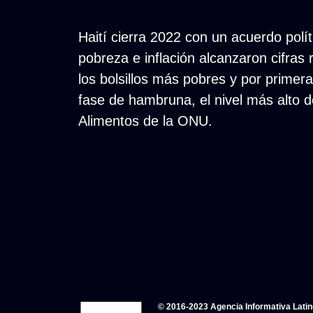
Haití cierra 2022 con un acuerdo polít
pobreza e inflación alcanzaron cifras 
los bolsillos más pobres y por primer
fase de hambruna, el nivel más alto d
Alimentos de la ONU.
© 2016-2023 Agencia Informativa Lati