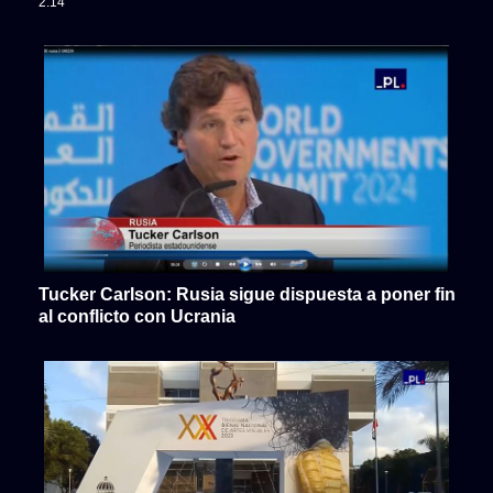
2:14
Tucker Carlson: Rusia sigue dispuesta a poner fin
al conflicto con Ucrania