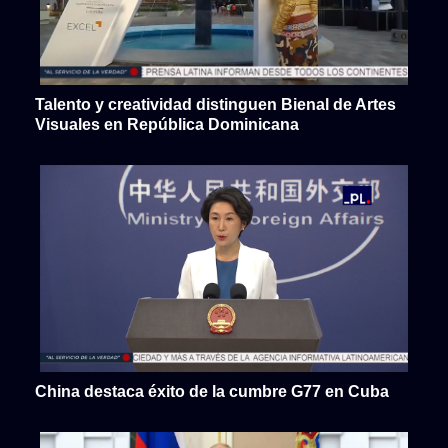
Talento y creatividad distinguen Bienal de Artes
Visuales en República Dominicana
China destaca éxito de la cumbre G77 en Cuba