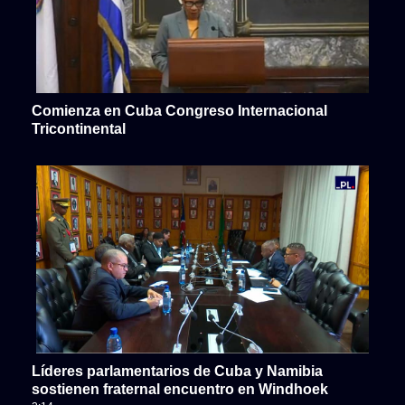
Comienza en Cuba Congreso Internacional
Tricontinental
Líderes parlamentarios de Cuba y Namibia
sostienen fraternal encuentro en Windhoek