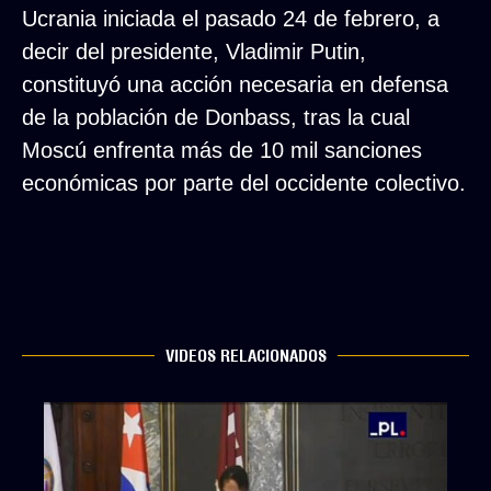
Ucrania iniciada el pasado 24 de febrero, a
decir del presidente, Vladimir Putin,
constituyó una acción necesaria en defensa
de la población de Donbass, tras la cual
Moscú enfrenta más de 10 mil sanciones
económicas por parte del occidente colectivo.
VIDEOS RELACIONADOS