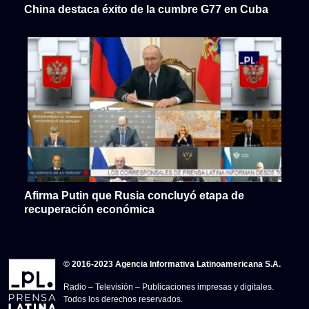
China destaca éxito de la cumbre G77 en Cuba
Afirma Putin que Rusia concluyó etapa de
recuperación económica
© 2016-2023 Agencia Informativa Latinoamericana S.A.
Radio – Televisión – Publicaciones impresas y digitales.
Todos los derechos reservados.