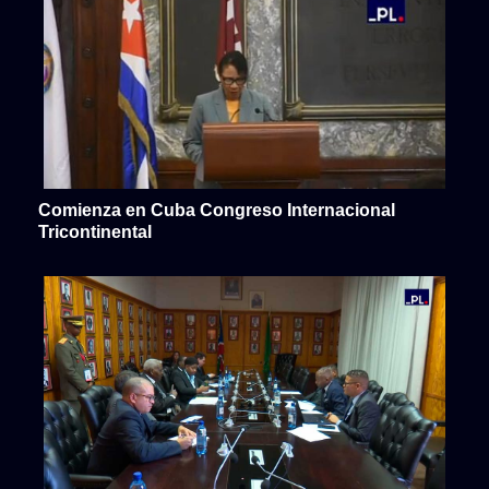
Comienza en Cuba Congreso Internacional
Tricontinental