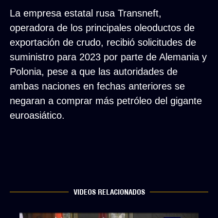
La empresa estatal rusa Transneft,
operadora de los principales oleoductos de
exportación de crudo, recibió solicitudes de
suministro para 2023 por parte de Alemania y
Polonia, pese a que las autoridades de
ambas naciones en fechas anteriores se
negaran a comprar más petróleo del gigante
euroasiático.
VIDEOS RELACIONADOS