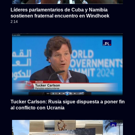
Líderes parlamentarios de Cuba y Namibia
sostienen fraternal encuentro en Windhoek
2:14
Tucker Carlson: Rusia sigue dispuesta a poner fin
al conflicto con Ucrania