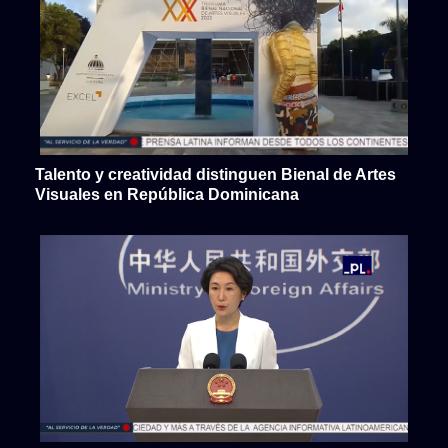
Talento y creatividad distinguen Bienal de Artes
Visuales en República Dominicana