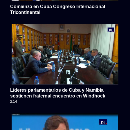
Comienza en Cuba Congreso Internacional
Tricontinental
Líderes parlamentarios de Cuba y Namibia
sostienen fraternal encuentro en Windhoek
2:14