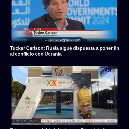
Tucker Carlson: Rusia sigue dispuesta a poner fin
al conflicto con Ucrania