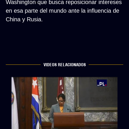
Washington que busca reposicionar intereses
en esa parte del mundo ante la influencia de
China y Rusia.
VIDEOS RELACIONADOS