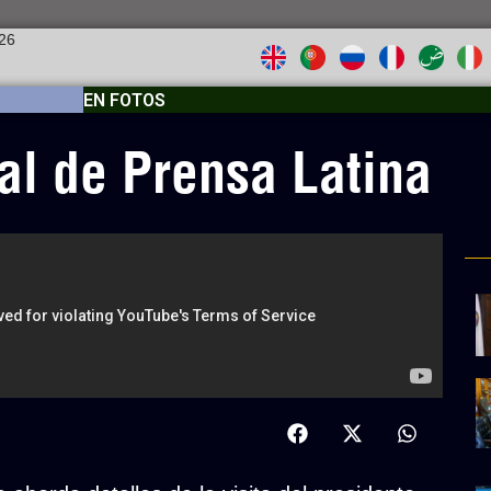
026
EN FOTOS
al de Prensa Latina