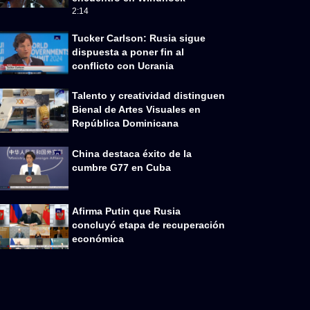
2:14
Tucker Carlson: Rusia sigue
dispuesta a poner fin al
conflicto con Ucrania
Talento y creatividad distinguen
Bienal de Artes Visuales en
República Dominicana
China destaca éxito de la
cumbre G77 en Cuba
Afirma Putin que Rusia
concluyó etapa de recuperación
económica