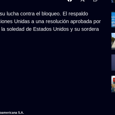
u lucha contra el bloqueo. El respaldo
iones Unidas a una resolución aprobada por
s la soledad de Estados Unidos y su sordera
noamericana S.A.