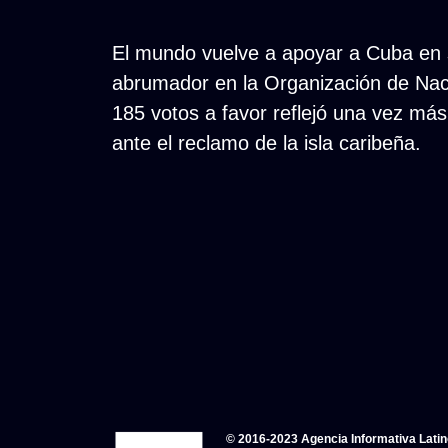
El mundo vuelve a apoyar a Cuba en s
abrumador en la Organización de Nac
185 votos a favor reflejó una vez má
ante el reclamo de la isla caribeña.
© 2016-2023 Agencia Informativa Lati