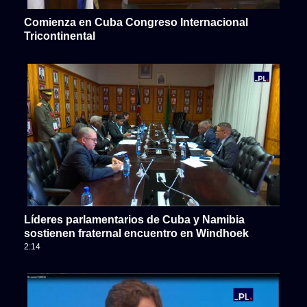
Comienza en Cuba Congreso Internacional
Tricontinental
Líderes parlamentarios de Cuba y Namibia
sostienen fraternal encuentro en Windhoek
2:14