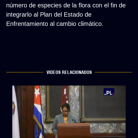
número de especies de la flora con el fin de
integrarlo al Plan del Estado de
Enfrentamiento al cambio climático.
VIDEOS RELACIONADOS