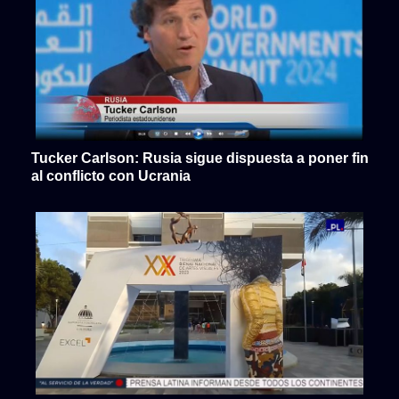
Tucker Carlson: Rusia sigue dispuesta a poner fin
al conflicto con Ucrania