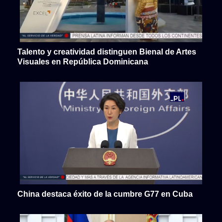
Talento y creatividad distinguen Bienal de Artes
Visuales en República Dominicana
China destaca éxito de la cumbre G77 en Cuba