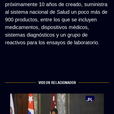
próximamente 10 años de creado, suministra
al sistema nacional de Salud un poco más de
900 productos, entre los que se incluyen
medicamentos, dispositivos médicos,
sistemas diagnósticos y un grupo de
reactivos para los ensayos de laboratorio.
VIDEOS RELACIONADOS