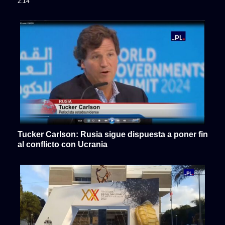
2:14
Tucker Carlson: Rusia sigue dispuesta a poner fin
al conflicto con Ucrania