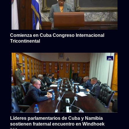
Comienza en Cuba Congreso Internacional
Tricontinental
Líderes parlamentarios de Cuba y Namibia
sostienen fraternal encuentro en Windhoek