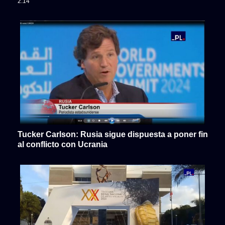
2:14
Tucker Carlson: Rusia sigue dispuesta a poner fin
al conflicto con Ucrania