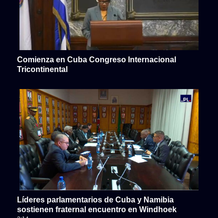
Comienza en Cuba Congreso Internacional
Tricontinental
Líderes parlamentarios de Cuba y Namibia
sostienen fraternal encuentro en Windhoek