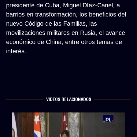
presidente de Cuba, Miguel Díaz-Canel, a
barrios en transformación, los beneficios del
nuevo Código de las Familias, las
movilizaciones militares en Rusia, el avance
económico de China, entre otros temas de
interés.
VIDEOS RELACIONADOS