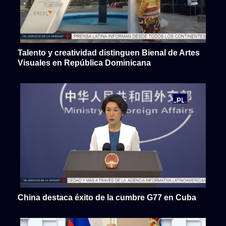
Talento y creatividad distinguen Bienal de Artes
Visuales en República Dominicana
China destaca éxito de la cumbre G77 en Cuba