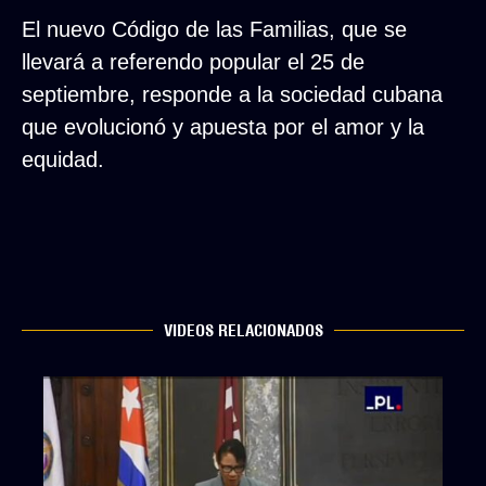
El nuevo Código de las Familias, que se
llevará a referendo popular el 25 de
septiembre, responde a la sociedad cubana
que evolucionó y apuesta por el amor y la
equidad.
VIDEOS RELACIONADOS