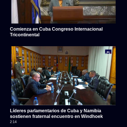
Comienza en Cuba Congreso Internacional
Tricontinental
Líderes parlamentarios de Cuba y Namibia
sostienen fraternal encuentro en Windhoek
2:14