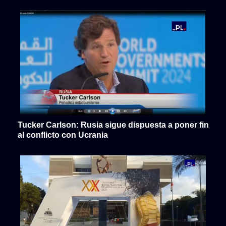
Tucker Carlson: Rusia sigue dispuesta a poner fin
al conflicto con Ucrania