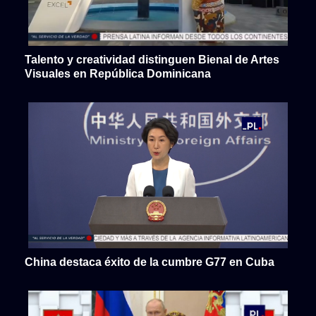
Talento y creatividad distinguen Bienal de Artes
Visuales en República Dominicana
China destaca éxito de la cumbre G77 en Cuba