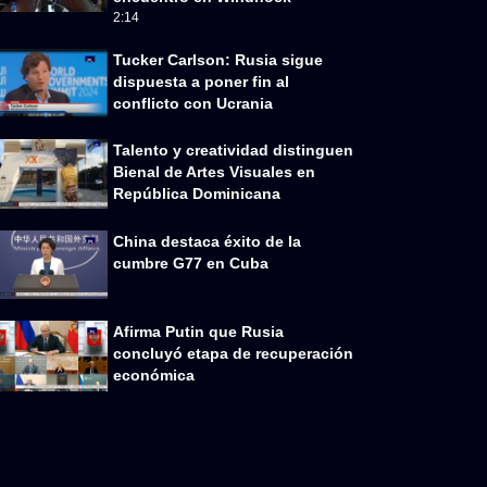
2:14
Tucker Carlson: Rusia sigue
dispuesta a poner fin al
conflicto con Ucrania
Talento y creatividad distinguen
Bienal de Artes Visuales en
República Dominicana
China destaca éxito de la
cumbre G77 en Cuba
Afirma Putin que Rusia
concluyó etapa de recuperación
económica