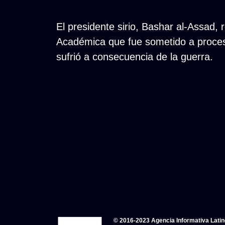
El presidente sirio, Bashar al-Assad,
Académica que fue sometido a proces
sufrió a consecuencia de la guerra.
© 2016-2023 Agencia Informativa Lati