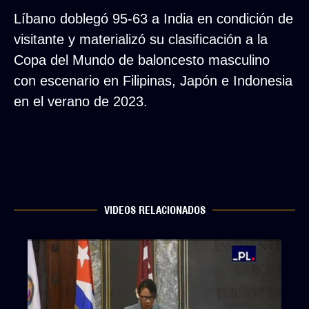
Líbano doblegó 95-63 a India en condición de
visitante y materializó su clasificación a la
Copa del Mundo de baloncesto masculino
con escenario en Filipinas, Japón e Indonesia
en el verano de 2023.
VIDEOS RELACIONADOS