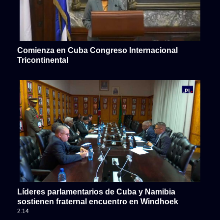
Comienza en Cuba Congreso Internacional
Tricontinental
Líderes parlamentarios de Cuba y Namibia
sostienen fraternal encuentro en Windhoek
2:14