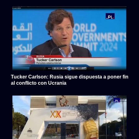
Tucker Carlson: Rusia sigue dispuesta a poner fin
al conflicto con Ucrania