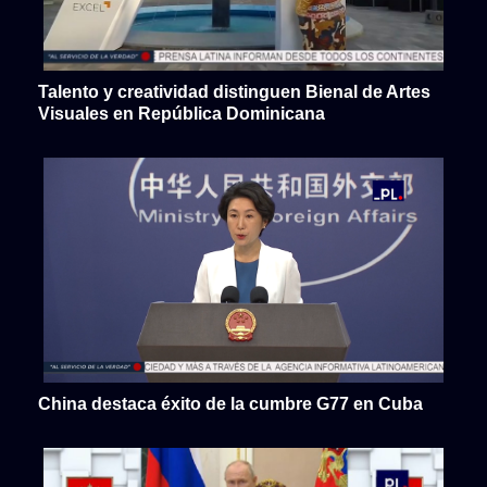
Talento y creatividad distinguen Bienal de Artes
Visuales en República Dominicana
China destaca éxito de la cumbre G77 en Cuba