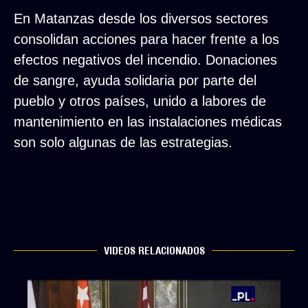
En Matanzas desde los diversos sectores
consolidan acciones para hacer frente a los
efectos negativos del incendio. Donaciones
de sangre, ayuda solidaria por parte del
pueblo y otros países, unido a labores de
mantenimiento en las instalaciones médicas
son solo algunas de las estrategias.
VIDEOS RELACIONADOS