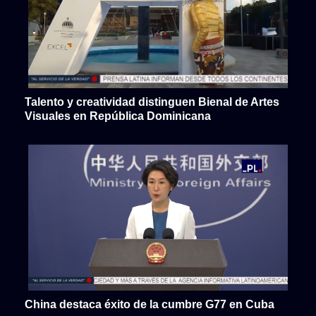
Talento y creatividad distinguen Bienal de Artes
Visuales en República Dominicana
China destaca éxito de la cumbre G77 en Cuba