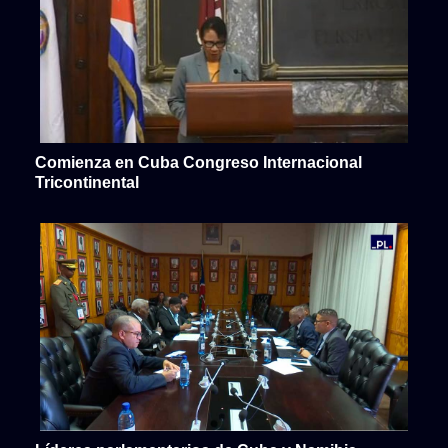
Comienza en Cuba Congreso Internacional
Tricontinental