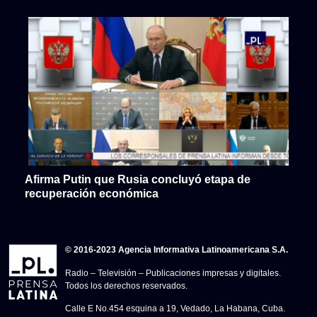
Afirma Putin que Rusia concluyó etapa de
recuperación económica
© 2016-2023 Agencia Informativa Latinoamericana S.A.
Radio – Televisión – Publicaciones impresas y digitales.
Todos los derechos reservados.
Calle E No.454 esquina a 19, Vedado, La Habana, Cuba.