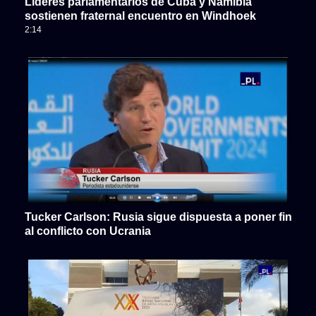
Líderes parlamentarios de Cuba y Namibia
sostienen fraternal encuentro en Windhoek
2:14
Tucker Carlson: Rusia sigue dispuesta a poner fin
al conflicto con Ucrania