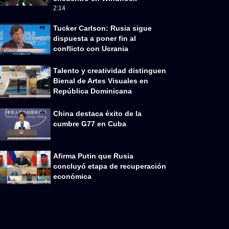
2:14
Tucker Carlson: Rusia sigue
dispuesta a poner fin al
conflicto con Ucrania
Talento y creatividad distinguen
Bienal de Artes Visuales en
República Dominicana
China destaca éxito de la
cumbre G77 en Cuba
Afirma Putin que Rusia
concluyó etapa de recuperación
económica