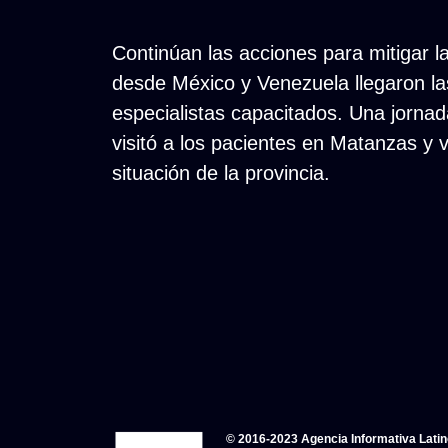
Continúan las acciones para mitigar la
desde México y Venezuela llegaron la
especialistas capacitados. Una jorna
visitó a los pacientes en Matanzas y ver
situación de la provincia.
© 2016-2023 Agencia Informativa Lati