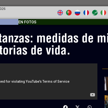
2026
EN FOTOS
tanzas: medidas de mi
torias de vida.