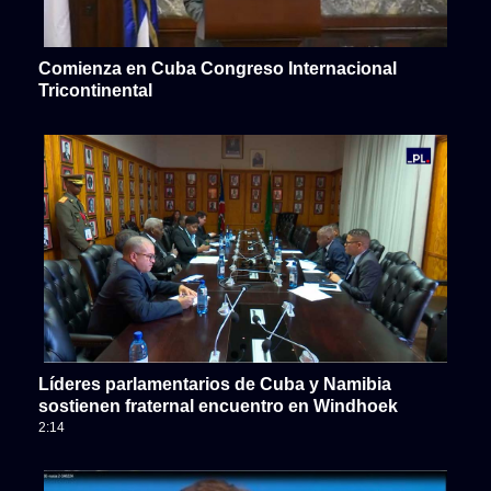
Comienza en Cuba Congreso Internacional
Tricontinental
Líderes parlamentarios de Cuba y Namibia
sostienen fraternal encuentro en Windhoek
2:14