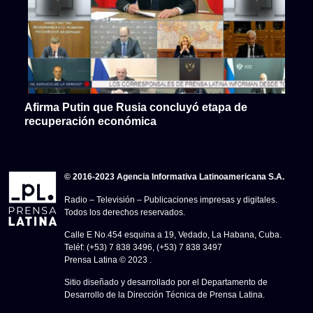
Afirma Putin que Rusia concluyó etapa de
recuperación económica
© 2016-2023 Agencia Informativa Latinoamericana S.A.
Radio – Televisión – Publicaciones impresas y digitales.
Todos los derechos reservados.
Calle E No.454 esquina a 19, Vedado, La Habana, Cuba.
Teléf: (+53) 7 838 3496, (+53) 7 838 3497
Prensa Latina © 2023 .
Sitio diseñado y desarrollado por el Departamento de
Desarrollo de la Dirección Técnica de Prensa Latina.