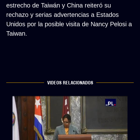
estrecho de Taiwán y China reiteró su
rechazo y serias advertencias a Estados
Unidos por la posible visita de Nancy Pelosi a
Taiwan.
VIDEOS RELACIONADOS