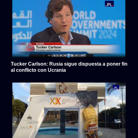
Tucker Carlson: Rusia sigue dispuesta a poner fin
al conflicto con Ucrania