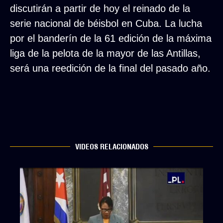
discutirán a partir de hoy el reinado de la
serie nacional de béisbol en Cuba. La lucha
por el banderín de la 61 edición de la máxima
liga de la pelota de la mayor de las Antillas,
será una reedición de la final del pasado año.
VIDEOS RELACIONADOS