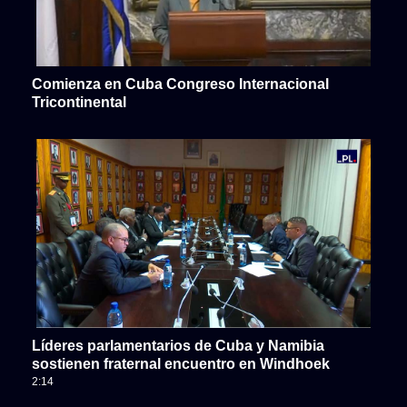
Comienza en Cuba Congreso Internacional
Tricontinental
Líderes parlamentarios de Cuba y Namibia
sostienen fraternal encuentro en Windhoek
2:14