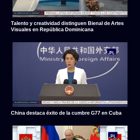
Talento y creatividad distinguen Bienal de Artes
Visuales en República Dominicana
China destaca éxito de la cumbre G77 en Cuba