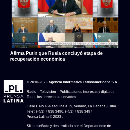
Afirma Putin que Rusia concluyó etapa de
recuperación económica
© 2016-2023 Agencia Informativa Latinoamericana S.A.
Radio – Televisión – Publicaciones impresas y digitales.
Todos los derechos reservados.
Calle E No.454 esquina a 19, Vedado, La Habana, Cuba.
Teléf: (+53) 7 838 3496, (+53) 7 838 3497
Prensa Latina © 2023 .
Sitio diseñado y desarrollado por el Departamento de