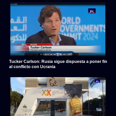
Tucker Carlson: Rusia sigue dispuesta a poner fin
al conflicto con Ucrania